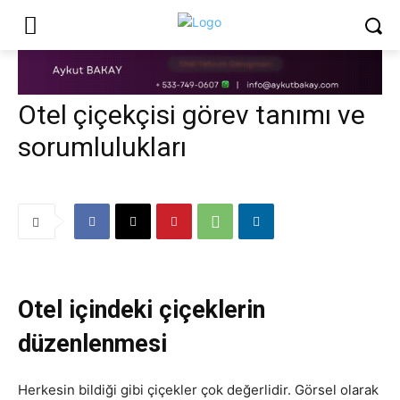
Otel çiçekçisi görev tanımı ve
sorumlulukları
Otel içindeki çiçeklerin
düzenlenmesi
Herkesin bildiği gibi çiçekler çok değerlidir. Görsel olarak