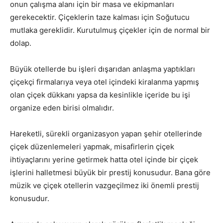
onun çalışma alanı için bir masa ve ekipmanları
gerekecektir. Çiçeklerin taze kalması için Soğutucu
mutlaka gereklidir. Kurutulmuş çiçekler için de normal bir
dolap.
Büyük otellerde bu işleri dışarıdan anlaşma yaptıkları
çiçekçi firmalarıya veya otel içindeki kiralanma yapmış
olan çiçek dükkanı yapsa da kesinlikle içeride bu işi
organize eden birisi olmalıdır.
Hareketli, sürekli organizasyon yapan şehir otellerinde
çiçek düzenlemeleri yapmak, misafirlerin çiçek
ihtiyaçlarını yerine getirmek hatta otel içinde bir çiçek
işlerini halletmesi büyük bir prestij konusudur. Bana göre
müzik ve çiçek otellerin vazgeçilmez iki önemli prestij
konusudur.