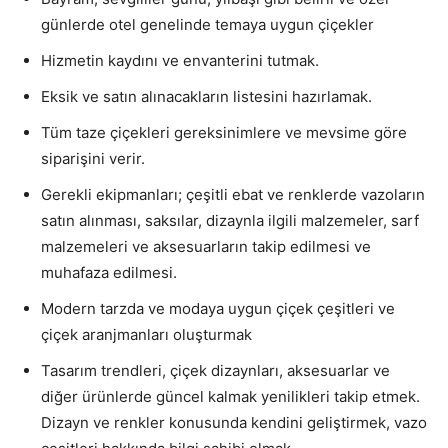
günlerde otel genelinde temaya uygun çiçekler
Hizmetin kaydını ve envanterini tutmak.
Eksik ve satın alınacakların listesini hazırlamak.
Tüm taze çiçekleri gereksinimlere ve mevsime göre
siparişini verir.
Gerekli ekipmanları; çeşitli ebat ve renklerde vazoların
satın alınması, saksılar, dizaynla ilgili malzemeler, sarf
malzemeleri ve aksesuarların takip edilmesi ve
muhafaza edilmesi.
Modern tarzda ve modaya uygun çiçek çeşitleri ve
çiçek aranjmanları oluşturmak
Tasarım trendleri, çiçek dizaynları, aksesuarlar ve
diğer ürünlerde güncel kalmak yenilikleri takip etmek.
Dizayn ve renkler konusunda kendini geliştirmek, vazo