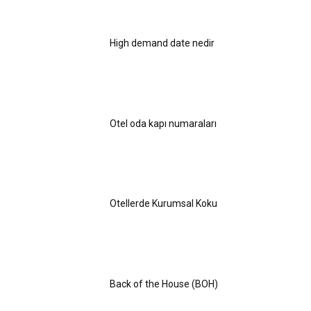
High demand date nedir
Otel oda kapı numaraları
Otellerde Kurumsal Koku
Back of the House (BOH)