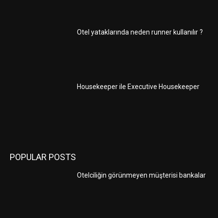
Otel yataklarında neden runner kullanılır ?
Housekeeper ile Executive Housekeeper
POPULAR POSTS
Otelciliğin görünmeyen müşterisi bankalar