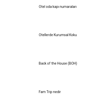
Otel oda kapı numaraları
Otellerde Kurumsal Koku
Back of the House (BOH)
Fam Trip nedir