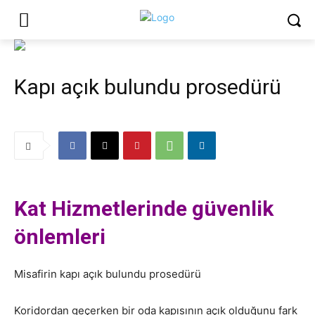
Kapı açık bulundu prosedürü
Kat Hizmetlerinde güvenlik
önlemleri
Misafirin kapı açık bulundu prosedürü
Koridordan geçerken bir oda kapısının açık olduğunu fark