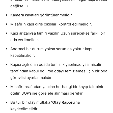
değilse…)
Kamera kayıtları görüntülenmelidir
Misafirin kapı giriş çıkışları kontrol edilmelidir.
Kapı arızalıysa tamiri yapılır. Uzun sürecekse farklı bir
oda verilmelidir.
Anormal bir durum yoksa sorun da yoktur kapı
kapatılmalıdır.
Kapısı açık olan odada temizlik yapılmadıysa misafir
tarafından kabul edilirse odayı temizlemesi için bir oda
görevlisi ayarlanmalıdır.
Misafir tarafından yapılan herhangi bir kayıp talebinin
otelin SOP’sine göre ele alınması gerekir.
Bu tür bir olay mutlaka
‘Olay Raporu
‘na
kaydedilmelidir.