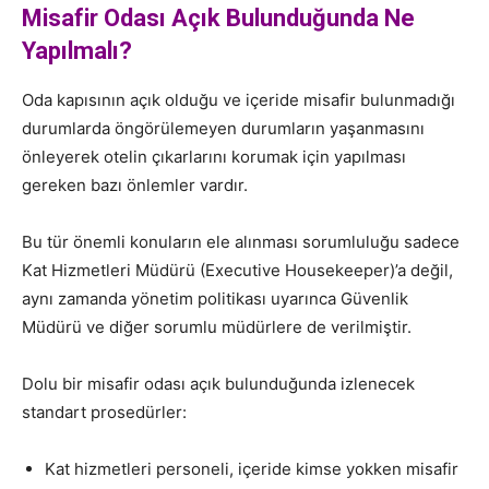
Misafir Odası Açık Bulunduğunda Ne
Yapılmalı?
Oda kapısının açık olduğu ve içeride misafir bulunmadığı
durumlarda öngörülemeyen durumların yaşanmasını
önleyerek otelin çıkarlarını korumak için yapılması
gereken bazı önlemler vardır.
Bu tür önemli konuların ele alınması sorumluluğu sadece
Kat Hizmetleri Müdürü (Executive Housekeeper)’a değil,
aynı zamanda yönetim politikası uyarınca Güvenlik
Müdürü ve diğer sorumlu müdürlere de verilmiştir.
Dolu bir misafir odası açık bulunduğunda izlenecek
standart prosedürler:
Kat hizmetleri personeli, içeride kimse yokken misafir