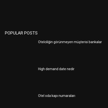
POPULAR POSTS
Otelciliğin görünmeyen müşterisi bankalar
High demand date nedir
Otel oda kapı numaraları