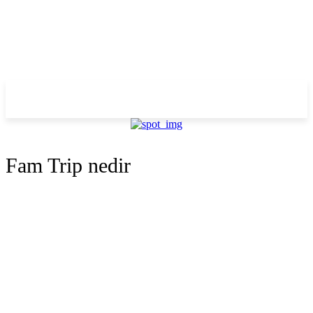
Fam Trip nedir