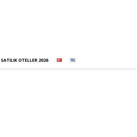
SATILIK OTELLER 2026