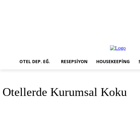
OTEL DEP. EĞ.
RESEPSIYON
HOUSEKEEPING
Otellerde Kurumsal Koku