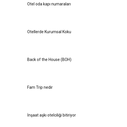
Otel oda kapı numaraları
Otellerde Kurumsal Koku
Back of the House (BOH)
Fam Trip nedir
İnşaat aşkı otelciliği bitiriyor