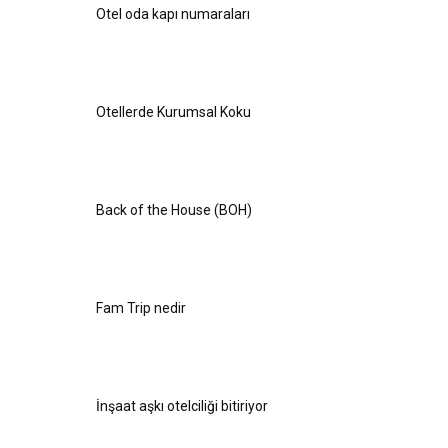
Otel oda kapı numaraları
Otellerde Kurumsal Koku
Back of the House (BOH)
Fam Trip nedir
İnşaat aşkı otelciliği bitiriyor