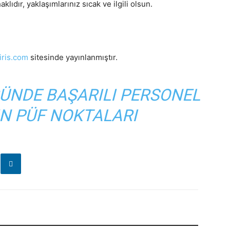
klıdır, yaklaşımlarınız sıcak ve ilgili olsun.
ris.com
sitesinde yayınlanmıştır.
ÜNDE BAŞARILI PERSONEL
N PÜF NOKTALARI