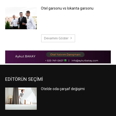
Otel garsonu vs lokanta garsonu
Devamını Göster
EDİTÖRÜN SEÇİMİ
Otelde oda çarşaf değişimi