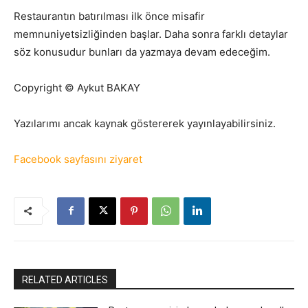
Restaurantın batırılması ilk önce misafir
memnuniyetsizliğinden başlar. Daha sonra farklı detaylar
söz konusudur bunları da yazmaya devam edeceğim.
Copyright © Aykut BAKAY
Yazılarımı ancak kaynak göstererek yayınlayabilirsiniz.
Facebook sayfasını ziyaret
RELATED ARTICLES