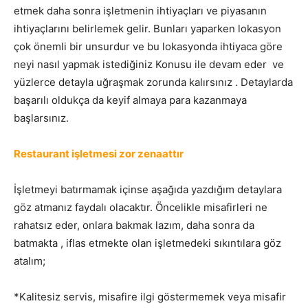
etmek daha sonra işletmenin ihtiyaçları ve piyasanın
ihtiyaçlarını belirlemek gelir. Bunları yaparken lokasyon
çok önemli bir unsurdur ve bu lokasyonda ihtiyaca göre
neyi nasıl yapmak istediğiniz Konusu ile devam eder ve
yüzlerce detayla uğraşmak zorunda kalırsınız . Detaylarda
başarılı oldukça da keyif almaya para kazanmaya
başlarsınız.
Restaurant işletmesi zor zenaattır
İşletmeyi batırmamak içinse aşağıda yazdığım detaylara
göz atmanız faydalı olacaktır. Öncelikle misafirleri ne
rahatsız eder, onlara bakmak lazım, daha sonra da
batmakta , iflas etmekte olan işletmedeki sıkıntılara göz
atalım;
*Kalitesiz servis, misafire ilgi göstermemek veya misafir