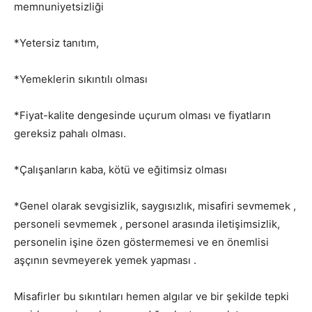
memnuniyetsizliği
*Yetersiz tanıtım,
*Yemeklerin sıkıntılı olması
*Fiyat-kalite dengesinde uçurum olması ve fiyatların
gereksiz pahalı olması.
*Çalışanların kaba, kötü ve eğitimsiz olması
*Genel olarak sevgisizlik, saygısızlık, misafiri sevmemek ,
personeli sevmemek , personel arasında iletişimsizlik,
personelin işine özen göstermemesi ve en önemlisi
aşçının sevmeyerek yemek yapması .
Misafirler bu sıkıntıları hemen algılar ve bir şekilde tepki