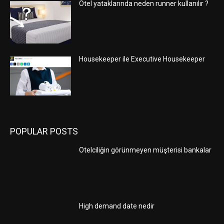
Otel yataklarında neden runner kullanılır ?
Housekeeper ile Executive Housekeeper
POPULAR POSTS
Otelciliğin görünmeyen müşterisi bankalar
High demand date nedir