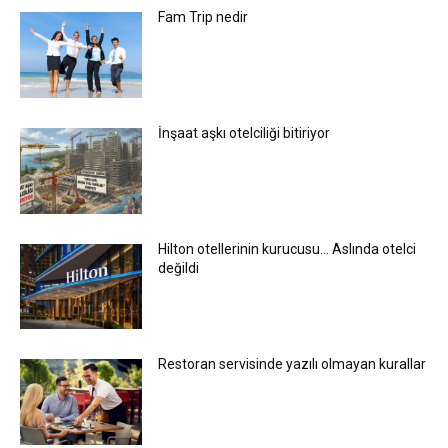
Fam Trip nedir
İnşaat aşkı otelciliği bitiriyor
Hilton otellerinin kurucusu… Aslında otelci
değildi
Restoran servisinde yazılı olmayan kurallar